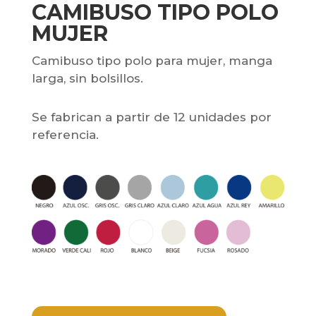
CAMIBUSO TIPO POLO
MUJER
Camibuso tipo polo para mujer, manga
larga, sin bolsillos.
Se fabrican a partir de 12 unidades por
referencia.