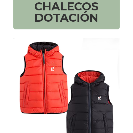
CHALECOS
DOTACIÓN