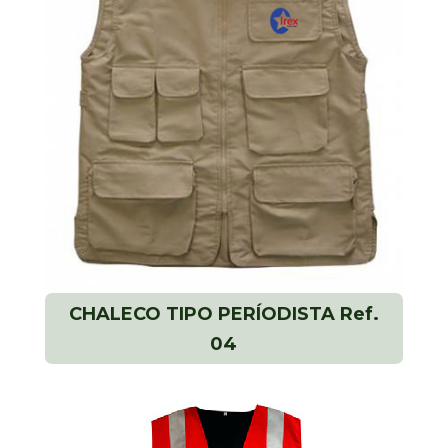
CHALECO TIPO PERÍODISTA Ref.
04