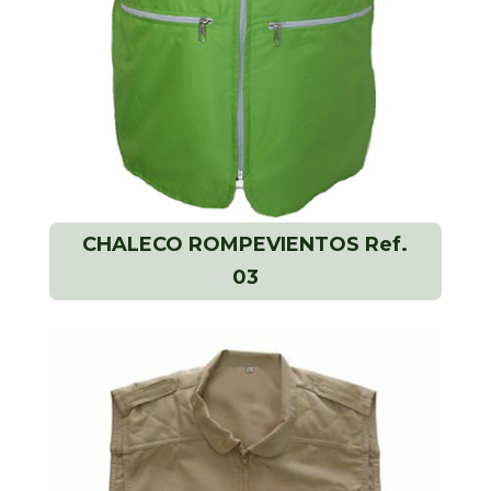
CHALECO ROMPEVIENTOS Ref.
03