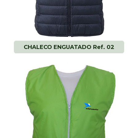
CHALECO ENGUATADO Ref. 02