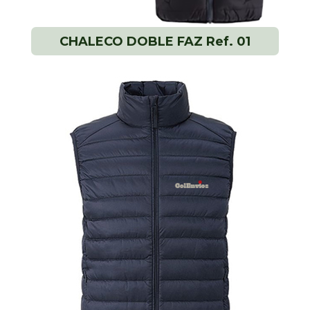
CHALECO DOBLE FAZ Ref. 01