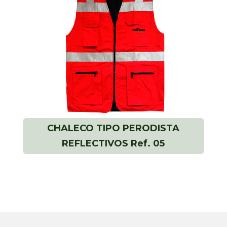
CHALECO TIPO PERODISTA
REFLECTIVOS Ref. 05