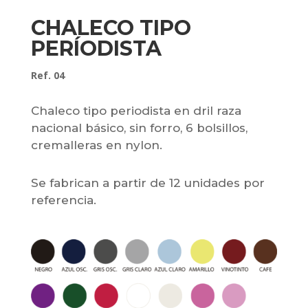
CHALECO TIPO
PERÍODISTA
Ref. 04
Chaleco tipo periodista en dril raza
nacional básico, sin forro, 6 bolsillos,
cremalleras en nylon.
Se fabrican a partir de 12 unidades por
referencia.