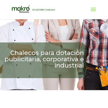
Chalecos para dotación
publicitaria, corporativa e
industrial