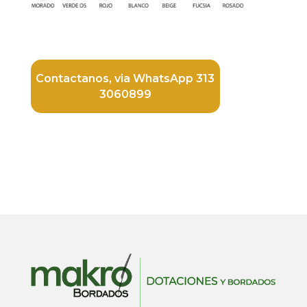
Contactanos, via WhatsApp 313
3060899